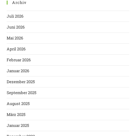
Archiv
Juli 2026
Juni 2026
Mai 2026
April 2026
Februar 2026
Januar 2026
Dezember 2025
September 2025
August 2025
März 2025
Januar 2025