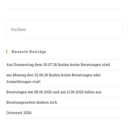
Neueste Beiträge
Am Donnerstag dem 30.07.26 finden keine Beratungen statt
am Montag den 22.06.26 finden keine Beratungen oder
Anmeldungen statt
Beratungen am 08.06.2026 und am 11.06.2026 fallen aus
Beratungszeiten ändern sich
Osterzeit 2026