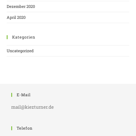
Dezember 2020
April 2020
Kategorien
Uncategorized
E-Mail
mail@kiezturner.de
Telefon