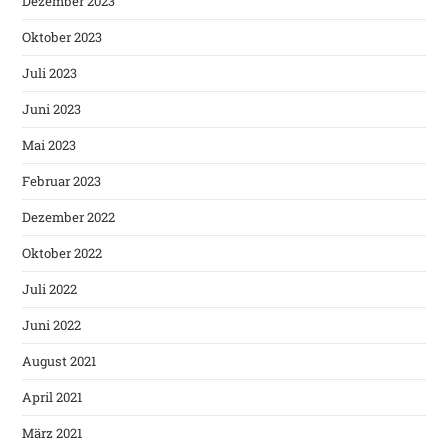
Dezember 2023
Oktober 2023
Juli 2023
Juni 2023
Mai 2023
Februar 2023
Dezember 2022
Oktober 2022
Juli 2022
Juni 2022
August 2021
April 2021
März 2021