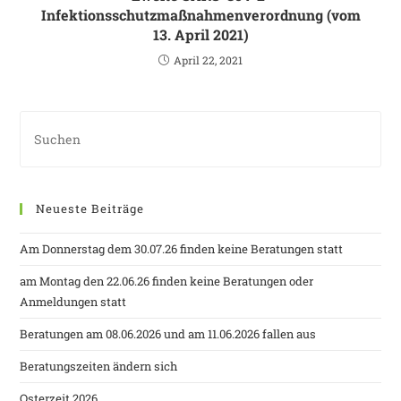
Infektionsschutzmaßnahmenverordnung (vom
13. April 2021)
April 22, 2021
Neueste Beiträge
Am Donnerstag dem 30.07.26 finden keine Beratungen statt
am Montag den 22.06.26 finden keine Beratungen oder
Anmeldungen statt
Beratungen am 08.06.2026 und am 11.06.2026 fallen aus
Beratungszeiten ändern sich
Osterzeit 2026