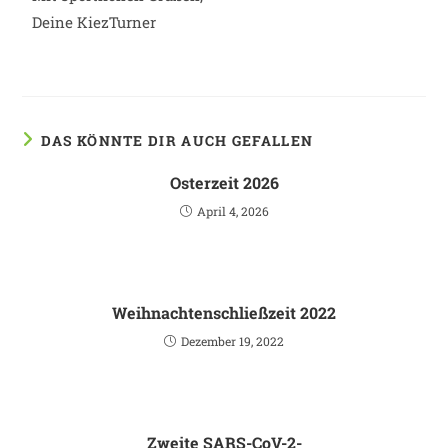
Deine KiezTurner
DAS KÖNNTE DIR AUCH GEFALLEN
Osterzeit 2026
April 4, 2026
Weihnachtenschließzeit 2022
Dezember 19, 2022
Zweite SARS-CoV-2-