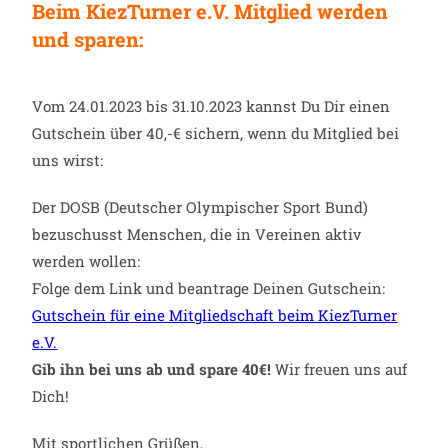
Beim KiezTurner e.V. Mitglied werden
und sparen:
Vom 24.01.2023 bis 31.10.2023 kannst Du Dir einen
Gutschein über 40,-€ sichern, wenn du Mitglied bei
uns wirst:
Der DOSB (Deutscher Olympischer Sport Bund)
bezuschusst Menschen, die in Vereinen aktiv
werden wollen:
Folge dem Link und beantrage Deinen Gutschein:
Gutschein für eine Mitgliedschaft beim KiezTurner
e.V.
Gib ihn bei uns ab und spare 40€!
Wir freuen uns auf
Dich!
Mit sportlichen Grüßen,