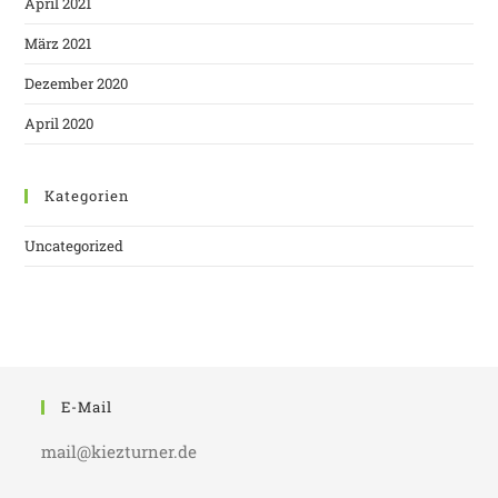
April 2021
März 2021
Dezember 2020
April 2020
Kategorien
Uncategorized
E-Mail
mail@kiezturner.de