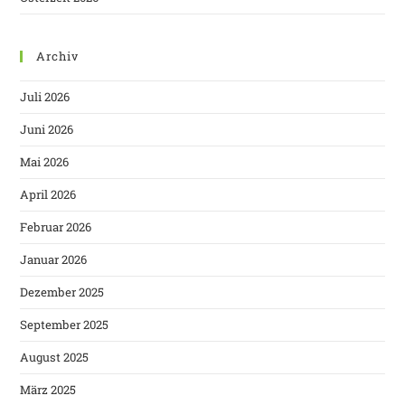
Archiv
Juli 2026
Juni 2026
Mai 2026
April 2026
Februar 2026
Januar 2026
Dezember 2025
September 2025
August 2025
März 2025