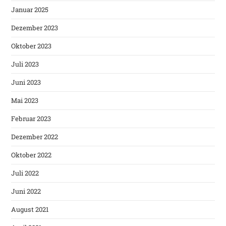
Januar 2025
Dezember 2023
Oktober 2023
Juli 2023
Juni 2023
Mai 2023
Februar 2023
Dezember 2022
Oktober 2022
Juli 2022
Juni 2022
August 2021