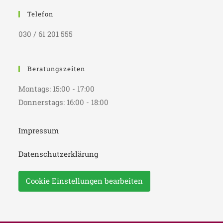
Telefon
030 / 61 201 555
Beratungszeiten
Montags: 15:00 - 17:00
Donnerstags: 16:00 - 18:00
Impressum
Datenschutzerklärung
Cookie Einstellungen bearbeiten