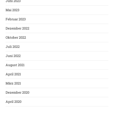
Juni 2023
Mai 2023
Februar 2023
Dezember 2022
Oktober 2022
Juli 2022
Juni 2022
August 2021
April 2021
März 2021
Dezember 2020
April 2020