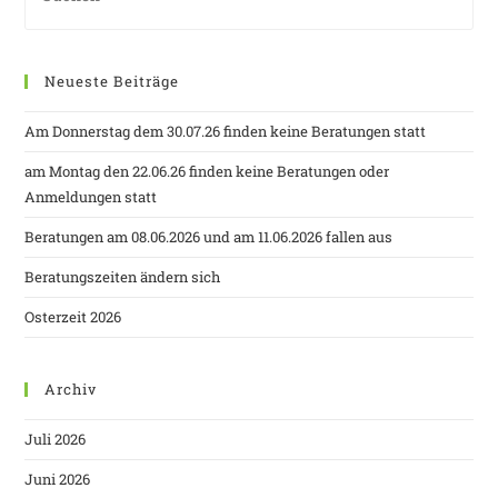
Neueste Beiträge
Am Donnerstag dem 30.07.26 finden keine Beratungen statt
am Montag den 22.06.26 finden keine Beratungen oder
Anmeldungen statt
Beratungen am 08.06.2026 und am 11.06.2026 fallen aus
Beratungszeiten ändern sich
Osterzeit 2026
Archiv
Juli 2026
Juni 2026