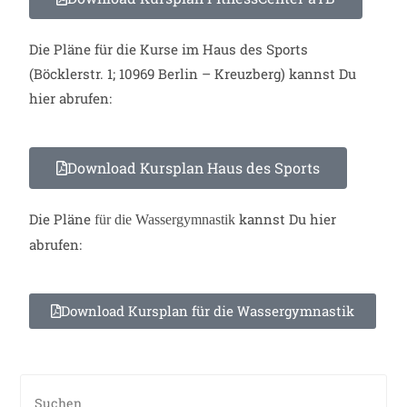
Die Pläne für die Kurse im Haus des Sports
(Böcklerstr. 1; 10969 Berlin – Kreuzberg) kannst Du
hier abrufen:
Download Kursplan Haus des Sports
Die Pläne
kannst Du hier
für die Wassergymnastik
abrufen:
Download Kursplan für die Wassergymnastik