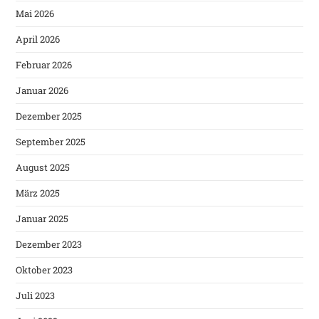
Mai 2026
April 2026
Februar 2026
Januar 2026
Dezember 2025
September 2025
August 2025
März 2025
Januar 2025
Dezember 2023
Oktober 2023
Juli 2023