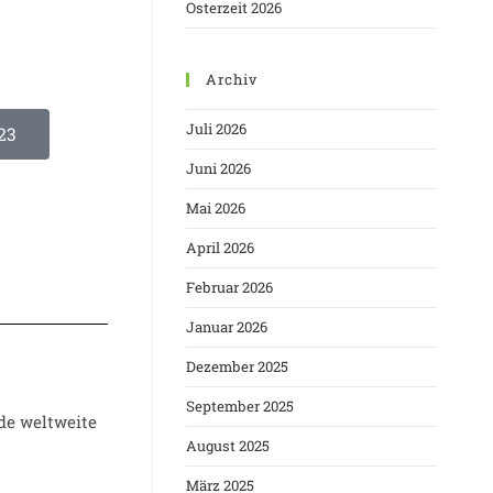
Osterzeit 2026
Archiv
Juli 2026
23
Juni 2026
Mai 2026
April 2026
Februar 2026
Januar 2026
Dezember 2025
September 2025
nde weltweite
August 2025
März 2025