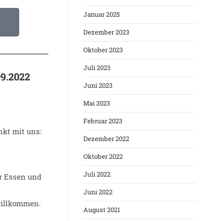
Januar 2025
Dezember 2023
Oktober 2023
Juli 2023
09.2022
Juni 2023
Mai 2023
Februar 2023
nkt mit uns:
Dezember 2022
Oktober 2022
Juli 2022
er Essen und
Juni 2022
 willkommen.
August 2021