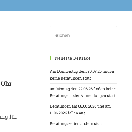
Neueste Beiträge
Am Donnerstag dem 30.07.26 finden
keine Beratungen statt
 Uhr
am Montag den 22.06.26 finden keine
Beratungen oder Anmeldungen statt
Beratungen am 08.06.2026 und am
11.06.2026 fallen aus
ung für
Beratungszeiten ändern sich