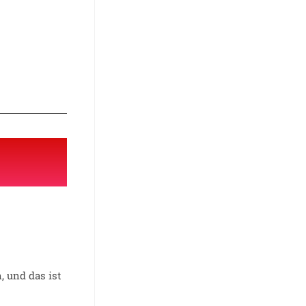
 und das ist