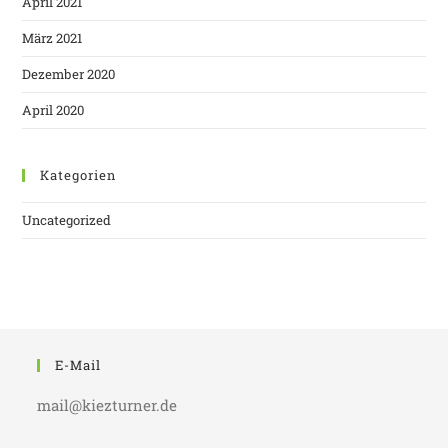
April 2021
März 2021
Dezember 2020
April 2020
Kategorien
Uncategorized
E-Mail
mail@kiezturner.de