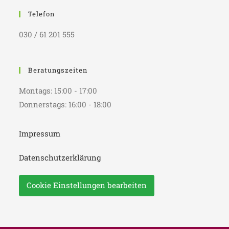
Telefon
030 / 61 201 555
Beratungszeiten
Montags: 15:00 - 17:00
Donnerstags: 16:00 - 18:00
Impressum
Datenschutzerklärung
Cookie Einstellungen bearbeiten