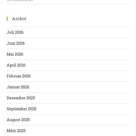
Archiv
Juli 2026
Juni 2026
Mai 2026
April 2026
Februar 2026
Januar 2026
Dezember 2025
September 2025
August 2025
März 2025