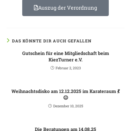
Auszug der Verordnung
DAS KÖNNTE DIR AUCH GEFALLEN
Gutschein für eine Mitgliedschaft beim
KiezTurner e.V.
Februar 2, 2023
Weihnachtsdisko am 12.12.2025 im Karateraum 💃
😊
Dezember 10, 2025
Die Beratungen am 14.08.25