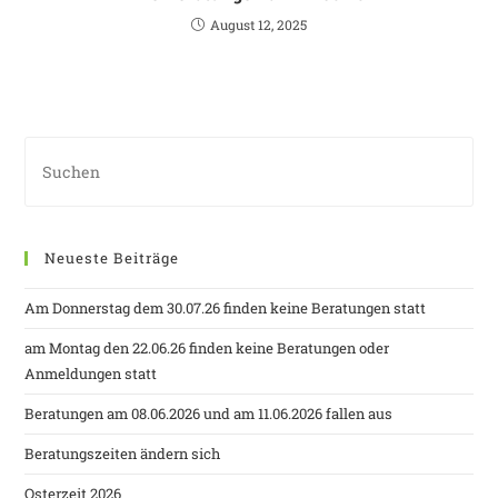
August 12, 2025
Neueste Beiträge
Am Donnerstag dem 30.07.26 finden keine Beratungen statt
am Montag den 22.06.26 finden keine Beratungen oder
Anmeldungen statt
Beratungen am 08.06.2026 und am 11.06.2026 fallen aus
Beratungszeiten ändern sich
Osterzeit 2026