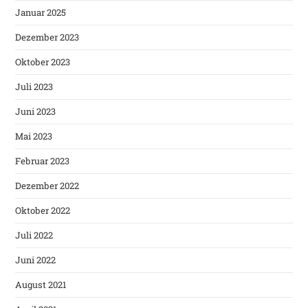
Januar 2025
Dezember 2023
Oktober 2023
Juli 2023
Juni 2023
Mai 2023
Februar 2023
Dezember 2022
Oktober 2022
Juli 2022
Juni 2022
August 2021