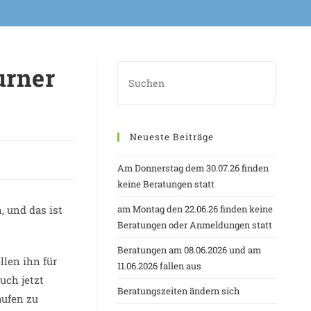
urner
Neueste Beiträge
Am Donnerstag dem 30.07.26 finden
keine Beratungen statt
 und das ist
am Montag den 22.06.26 finden keine
Beratungen oder Anmeldungen statt
Beratungen am 08.06.2026 und am
llen ihn für
11.06.2026 fallen aus
uch jetzt
Beratungszeiten ändern sich
aufen zu