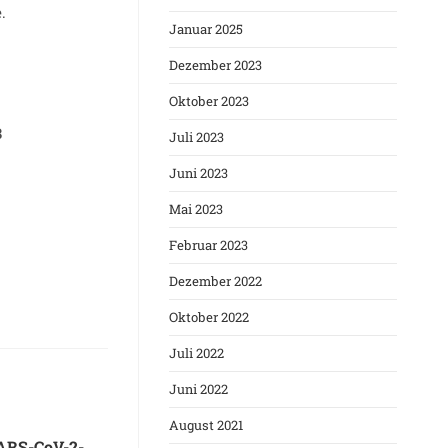
.
Januar 2025
Dezember 2023
Oktober 2023
8
Juli 2023
Juni 2023
Mai 2023
Februar 2023
Dezember 2022
Oktober 2022
Juli 2022
Juni 2022
August 2021
ARS-CoV-2-