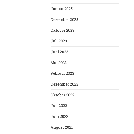
Januar 2025
Dezember 2023
Oktober 2023
Juli 2023
Juni 2023
Mai 2023
Februar 2023
Dezember 2022
Oktober 2022
Juli 2022
Juni 2022
August 2021