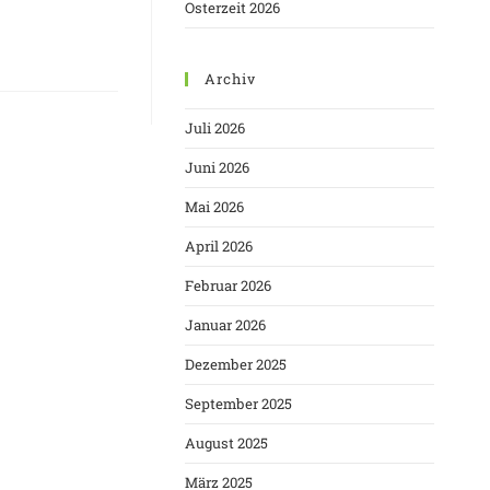
Osterzeit 2026
Archiv
Juli 2026
Juni 2026
Mai 2026
April 2026
Februar 2026
Januar 2026
Dezember 2025
September 2025
August 2025
März 2025