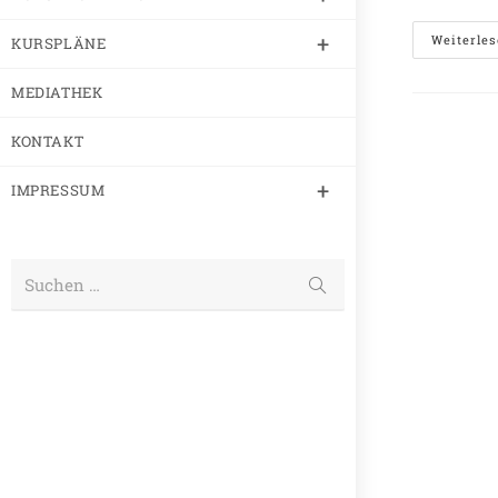
Weiterle
KURSPLÄNE
MEDIATHEK
KONTAKT
IMPRESSUM
Suchen …