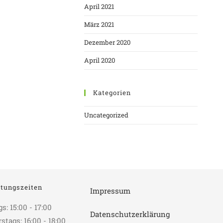
April 2021
März 2021
Dezember 2020
April 2020
Kategorien
Uncategorized
tungszeiten
Impressum
: 15:00 - 17:00
Datenschutzerklärung
tags: 16:00 - 18:00