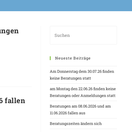
ungen
Neueste Beiträge
Am Donnerstag dem 30.07.26 finden
keine Beratungen statt
am Montag den 22.06.26 finden keine
Beratungen oder Anmeldungen statt
 fallen
Beratungen am 08.06.2026 und am
11.06.2026 fallen aus
Beratungszeiten ändern sich